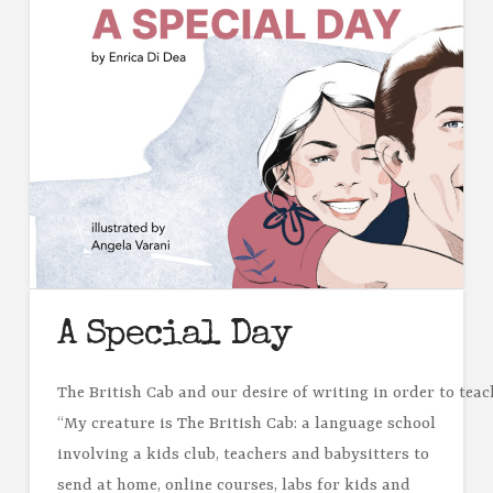
A Special Day
The British Cab and our desire of writing in order to teac
“My creature is The British Cab: a language school
involving a kids club, teachers and babysitters to
send at home, online courses, labs for kids and