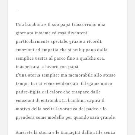
–
Una bambina e il suo papà trascorrono una
giornata insieme ed essa diventerà
particolarmente speciale, grazie a ricordi,
emozioni ed empatia che si sviluppano dalla
semplice uscita al parco fino a qualche ora,
inaspettata, a lavoro con papà.
E’una storia semplice ma memorabile allo stesso
tempo, in cui viene evidenziato il legame unico
padre-figlia e il calore che traspare dalle
emozioni di entrambi. La bambina capirà il
motivo della scelta lavorativa del padre e lo
prenderà come modello per quando sarà grande.
Amerete la storia e le immagini dallo stile senza