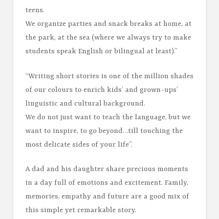
teens.
We organize parties and snack breaks at home, at
the park, at the sea (where we always try to make
students speak English or bilingual at least).”
“Writing short stories is one of the million shades
of our colours to enrich kids’ and grown-ups’
linguistic and cultural background.
We do not just want to teach the language, but we
want to inspire, to go beyond…till touching the
most delicate sides of your life”.
A dad and his daughter share precious moments
in a day full of emotions and excitement. Family,
memories, empathy and future are a good mix of
this simple yet remarkable story.