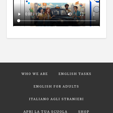
WHO WE ARE
ENGLISH TASKS
ENGLISH FOR ADULTS
ITALIANO AGLI STRANIERI
APRI LA TUA SCUOLA
SHOP