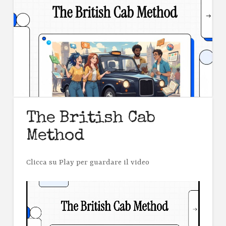
The British Cab
Method
Clicca su Play per guardare il video