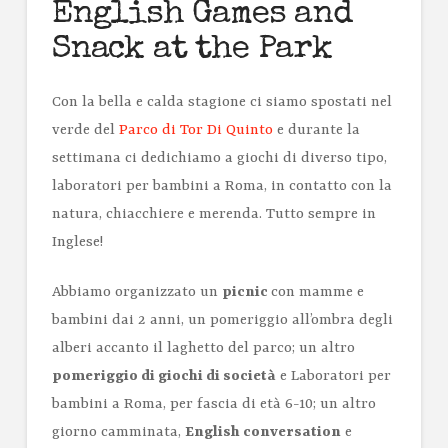
English Games and
Snack at the Park
Con la bella e calda stagione ci siamo spostati nel
verde del
Parco di Tor Di Quinto
e durante la
settimana ci dedichiamo a giochi di diverso tipo,
laboratori per bambini a Roma, in contatto con la
natura, chiacchiere e merenda. Tutto sempre in
Inglese!
Abbiamo organizzato un
picnic
con mamme e
bambini dai 2 anni, un pomeriggio all’ombra degli
alberi accanto il laghetto del parco; un altro
pomeriggio di giochi di società
e Laboratori per
bambini a Roma, per fascia di età 6-10; un altro
giorno camminata,
English conversation
e