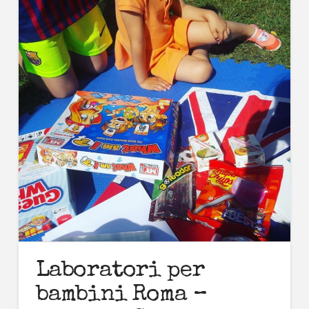
Laboratori per
bambini Roma –